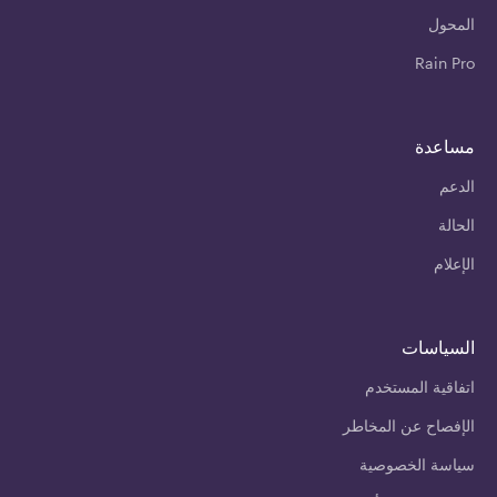
المحول
Rain Pro
مساعدة
الدعم
الحالة
الإعلام
السياسات
اتفاقية المستخدم
الإفصاح عن المخاطر
سياسة الخصوصية