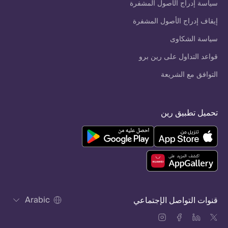
سياسة إدراج الأصول المشفرة
إيقاف إدراج الأصول المشفرة
سياسة الشكاوى
قواعد التداول على رين برو
التوافق مع الشريعة
تحميل تطبيق رين
Arabic
قنوات التواصل الإجتماعي