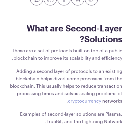
What are Second-Layer
Solutions?
These are a set of protocols built on top of a public
blockchain to improve its scalability and efficiency.
Adding a second layer of protocols to an existing
blockchain helps divert some processes from the
blockchain. This usually helps to reduce transaction
processing times and solves scaling problems of
cryptocurrency
networks.
Examples of second-layer solutions are Plasma,
TrueBit, and the Lightning Network.