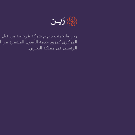
رين مانجمنت ذ.م.م شركة مُرخصة من قبل 
الرئيسي في مملكة البحرين.