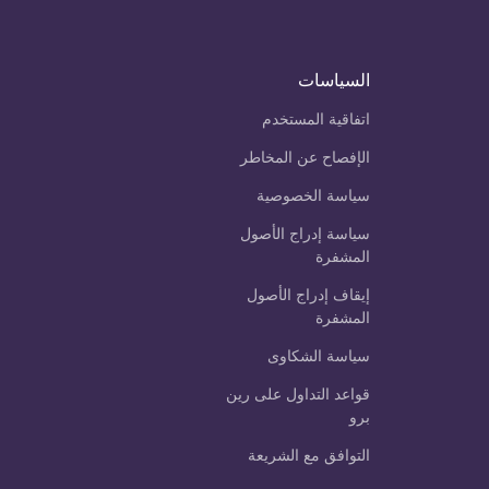
السياسات
اتفاقية المستخدم
الإفصاح عن المخاطر
سياسة الخصوصية
سياسة إدراج الأصول
المشفرة
إيقاف إدراج الأصول
المشفرة
سياسة الشكاوى
قواعد التداول على رين
برو
التوافق مع الشريعة