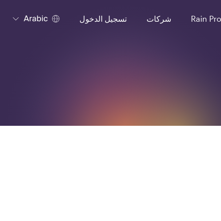
Arabic
Rain Pr
شركات
تسجيل الدخول