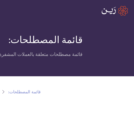
قائمة المصطلحات:
قائمة مصطلحات متعلقة بالعملات المشفرة،
قائمة المصطلحات: