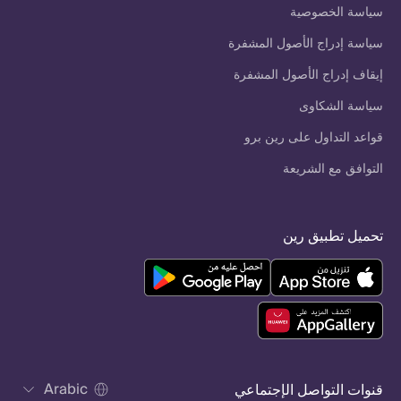
سياسة الخصوصية
سياسة إدراج الأصول المشفرة
إيقاف إدراج الأصول المشفرة
سياسة الشكاوى
قواعد التداول على رين برو
التوافق مع الشريعة
تحميل تطبيق رين
Arabic
قنوات التواصل الإجتماعي