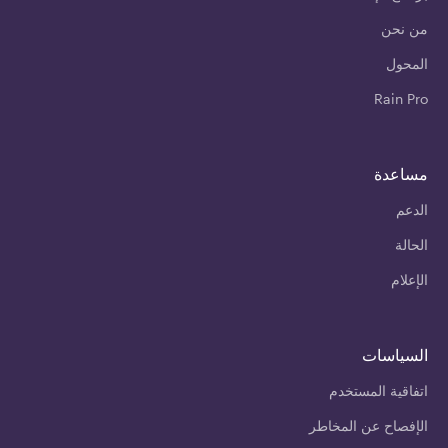
من نحن
المحول
Rain Pro
مساعدة
الدعم
الحالة
الإعلام
السياسات
اتفاقية المستخدم
الإفصاح عن المخاطر