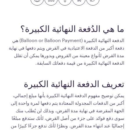
ما هي الدُفعة النهائية الكبيرة؟
الدفعة النهائية الكبيرة (Balloon or Balloon Payment) هي
دفعة أكبر من الدفعة الاعتيادية في القرض ويتم دفعها في نهاية
مدة القرض لأنواع معينة من القروض وبدورها يمكن أن تقلل
الدفعة النهائية الكبيرة من قيمة دفعاتك السابقة.
تعريف الدفعة النهائية الكبيرة
يمكن توضيح مفهوم الدفعة النهائية الكبيرة بأنها مبلغ إجمالي،
أكبر من الدفعات المجدولة المعتادة يتم دفعها لمرة واحدة إلى
الجهة المقرضة في نهاية مدة القرض، وبذلك لن يُطلب منك
سوى دفع فوائد على جزء من أصل القرض، لأنك ستدفع مبلغًا
إجماليًا عند انتهاء مدة القرض. ونظرًا لأنك تدفع جزءًا كبيرًا من