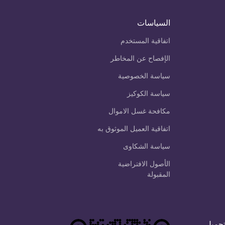
السياسات
اتفاقية المستخدم
الإفصاح عن المخاطر
سياسة الخصوصية
سياسة الكوكيز
مكافحة غسل الاموال
اتفاقية العميل الموثوق به
سياسة الشكاوى
الأصول الافتراضية
المقبولة
تحميل