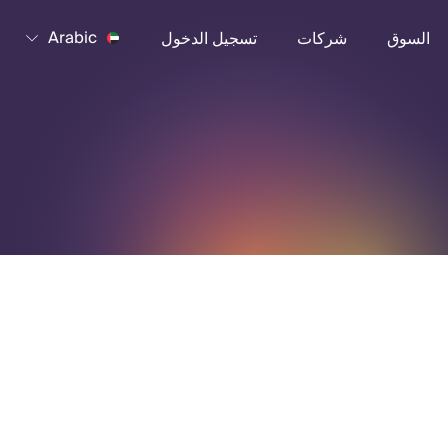
Arabic
السوق
شركات
تسجيل الدخول