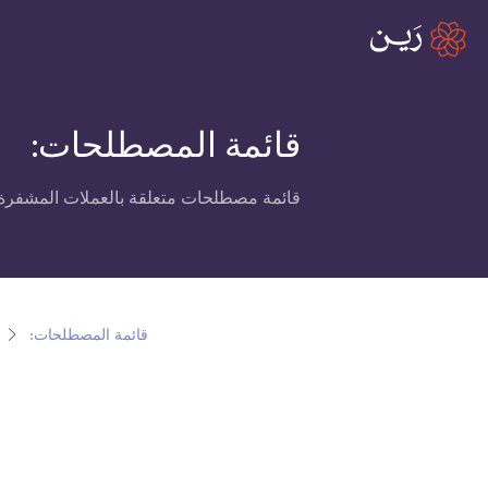
قائمة المصطلحات:
قائمة مصطلحات متعلقة بالعملات المشفرة،
قائمة المصطلحات: