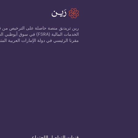
رين تريدنق منصة حاصلة على الترخيص من قب
مقرنا الرئيسي في دولة الإمارات العربية المت
قنوات التواصل الإجتماعي