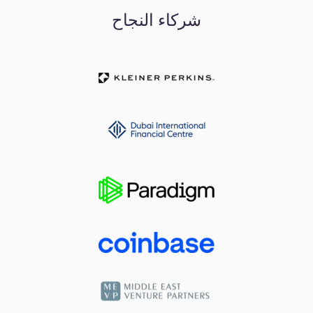
شركاء النجاح