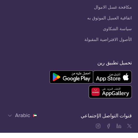
مكافحة غسل الاموال
اتفاقية العميل الموثوق به
سياسة الشكاوى
الأصول الافتراضية المقبولة
تحميل تطبيق رين
Arabic
قنوات التواصل الإجتماعي