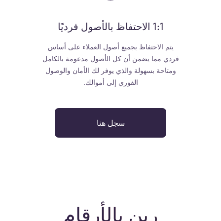
1:1 الاحتفاظ بالأصول فرديًا
يتم الاحتفاظ بجميع أصول العملاء على أساس
فردي مما يضمن أن كل الأصول مدعومة بالكامل
ومتاحة بسهولة والذي يوفر لك الأمان والوصول
الفوري إلى أموالك.
سجل هنا
رين
بالأرقام