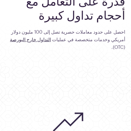
قدرة
على
التعامل
مع
أحجام
تداول
كبيرة
احصل على حدود معاملات حصرية تصل إلى 100 مليون دولار
أمريكي وخدمات متخصصة في عمليات
التداول خارج البورصة
(OTC).