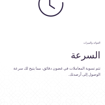
الفوائد والميزات
السرعة
تتم تسوية المعاملات في غضون دقائق، مما يتيح لك سرعة
الوصول إلى أرصدتك.