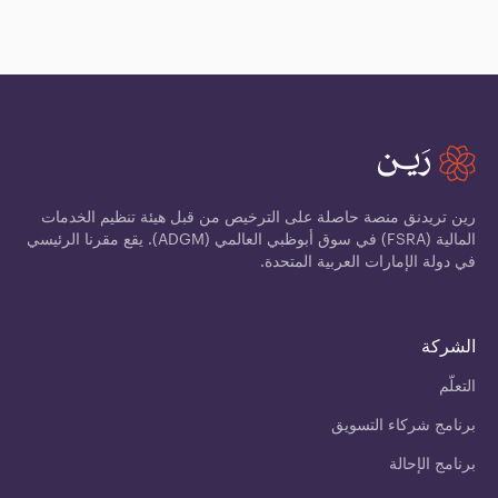
رين تريدنق منصة حاصلة على الترخيص من قبل هيئة تنظيم الخدمات
المالية (FSRA) في سوق أبوظبي العالمي (ADGM). يقع مقرنا الرئيسي
في دولة الإمارات العربية المتحدة.
الشركة
التعلّم
برنامج شركاء التسويق
برنامج الإحالة