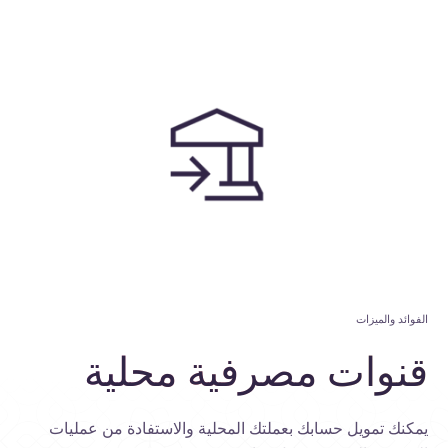
الفوائد والميزات
قنوات
مصرفية
محلية
يمكنك تمويل حسابك بعملتك المحلية والاستفادة من عمليات