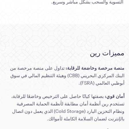
التسوية والسحب بشكل مباشر وسريع.
مميزات رين
منصة مرخصة وخاضعة للرقابة:
تداول على منصة مرخصة من
البنك المركزي البحريني (CBB) وهيئة التنظيم المالي في سوق
أبوظبي العالمي (FSRA).
أمان قوي:
بصفتها كيانًا حاصل على الترخيص وخاضعًا للرقابة،
تستخدم رين أنظمة أمان مطابقة لأنظمة الحماية المصرفية
ونظام التخزين البارد (Cold Storage) الذي يعمل دون اتصال
بالإنترنت لضمان السلامة الكاملة لأموالك.