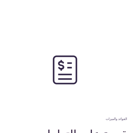
الفوائد والميزات