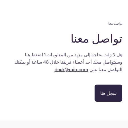
تواصل معنا
تواصل
معنا
هل لا زلت بحاجة إلى مزيد من المعلومات؟ اضغط هنا
وسيتواصل معك أحد أعضاء فريقنا خلال 48 ساعة أو يمكنك
التواصل معنا على
desk@rain.com
سجل هنا