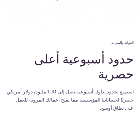
الفوائد والميزات
حدود
أسبوعية
أعلى
حصرية
استمتع بحدود تداول أسبوعية تصل إلى 100 مليون دولار أمريكي
حصريًا لحساباتنا المؤسسية مما يمنح أعمالك المرونة للعمل
على نطاق أوسع.