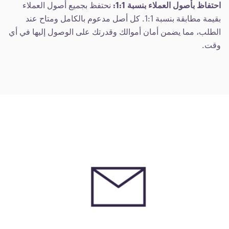
احتفاظ بأصول العملاء بنسبة 1:1:
نحتفظ بجميع أصول العملاء
بقيمة مطابقة بنسبة 1:1. كل أصل مدعوم بالكامل ومتاح عند
الطلب، مما يضمن أمان أموالك وقدرتك على الوصول إليها في أي
وقت.