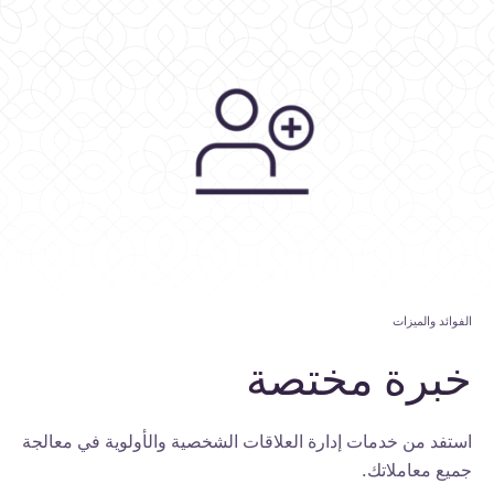
الفوائد والميزات
خبرة
مختصة
استفد من خدمات إدارة العلاقات الشخصية والأولوية في معالجة
جميع معاملاتك.