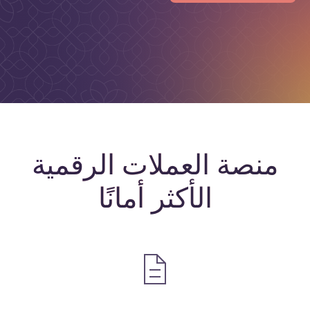
منصة
العملات
الرقمية
الأكثر
أمانًا