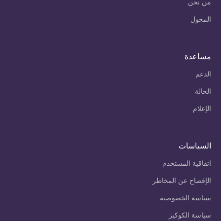
من نحن
المحول
مساعدة
الدعم
الحالة
الإعلام
السياسات
اتفاقية المستخدم
الإفصاح عن المخاطر
سياسة الخصوصية
سياسة الكوكيز