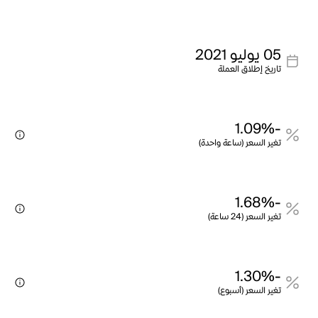
05 يوليو 2021
تاريخ إطلاق العملة
-1.09%
تغير السعر (ساعة واحدة)
-1.68%
تغير السعر (24 ساعة)
-1.30%
تغير السعر (أسبوع)