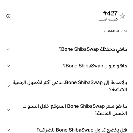
#427
شعبية العملة
الأسئلة الشائعة
ماهي محفظة Bone ShibaSwap؟
ماهو عنوان Bone ShibaSwap؟
بالإضافة إلى Bone ShibaSwap، ماهي أكثر الأصول الرقمية
الشائعة؟
ما هو سعر Bone ShibaSwap المتوقع خلال السنوات
الخمس القادمة؟
هل يخضع تداول Bone ShibaSwap للضرائب؟