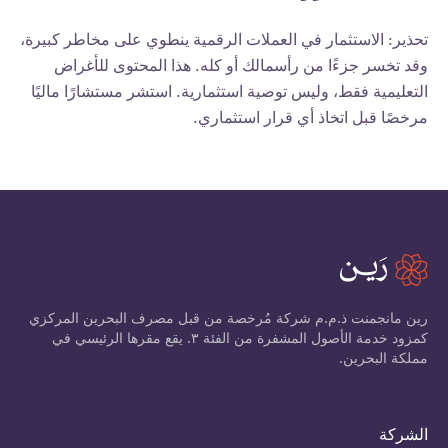
تحذير: الاستثمار في العملات الرقمية ينطوي على مخاطر كبيرة،
وقد تخسر جزءًا من رأسمالك أو كله. هذا المحتوى للأغراض
التعليمية فقط، وليس توصية استثمارية. استشر مستشارًا ماليًا
مرخصًا قبل اتخاذ أي قرار استثماري.
رين مانجمنت ذ.م.م شركة مُرخصة من قبل مصرف البحرين المركزي
كمزود خدمة الأصول المشفرة من الفئة ٣. يقع مقرها الرئيسي في
مملكة البحرين.
الشركة