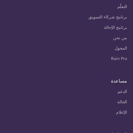
التعلّم
برنامج شركاء التسويق
برنامج الإحالة
من نحن
المحول
Rain Pro
مساعدة
الدعم
الحالة
الإعلام