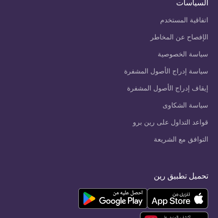
السياسات
اتفاقية المستخدم
الإفصاح عن المخاطر
سياسة الخصوصية
سياسة إدراج الأصول المشفرة
إيقاف إدراج الأصول المشفرة
سياسة الشكاوى
قواعد التداول على رين برو
التوافق مع الشريعة
تحميل تطبيق رين