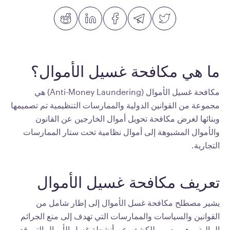
ما هي مكافحة غسيل الأموال؟
مكافحة غسيل الأموال (Anti-Money Laundering) هي
مجموعة من القوانين الدولية والممارسات التنظيمية تم تصميمها
وبنائها لغرض مكافحة تحويل أموال الخارجين عن القانون
والأموال المشبوهة إلى أموال نظامية تحت ستار الممارسات
التجارية.
تعريف مكافحة غسيل الأموال
يشير مصطلح مكافحة غسل الأموال إلى إطار شامل من
القوانين والسياسات والممارسات التي تهدف إلى منع الجرائم
المالية، وهو مصمم للكشف عن أنشطة غسل الأموال التي قد