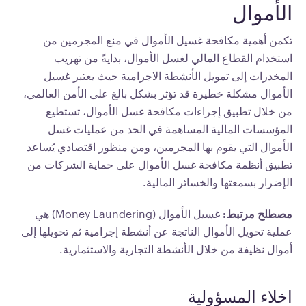
الأموال
تكمن أهمية مكافحة غسيل الأموال في منع المجرمين من
استخدام القطاع المالي لغسل الأموال، بدايةً من تهريب
المخدرات إلى تمويل الأنشطة الاجرامية حيث يعتبر غسيل
الأموال مشكلة خطيرة قد تؤثر بشكل بالغ على الأمن العالمي،
من خلال تطبيق إجراءات مكافحة غسل الأموال، تستطيع
المؤسسات المالية المساهمة في الحد من عمليات غسل
الأموال التي يقوم بها المجرمين، ومن منظور اقتصادي يُساعد
تطبيق أنظمة مكافحة غسل الأموال على حماية الشركات من
الإضرار بسمعتها والخسائر المالية.
مصطلح مرتبط:
غسيل الأموال (Money Laundering) هي
عملية تحويل الأموال الناتجة عن أنشطة إجرامية ثم تحويلها إلى
أموال نظيفة من خلال الأنشطة التجارية والاستثمارية.
اخلاء المسؤولية