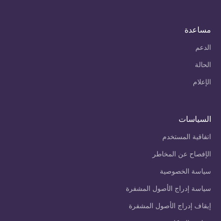
مساعدة
الدعم
الحالة
الإعلام
السياسات
اتفاقية المستخدم
الإفصاح عن المخاطر
سياسة الخصوصية
سياسة إدراج الأصول المشفرة
إيقاف إدراج الأصول المشفرة