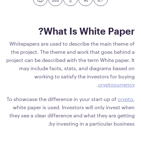
What Is White Paper?
Whitepapers are used to describe the main theme of
the project. The theme and work that goes behind a
project can be described with the term White paper. It
may include facts, stats, and diagrams based on
working to satisfy the investors for buying
.
cryptocurrency
To showcase the difference in your start-up of
crypto
,
white paper is used. Investors will only invest when
they see a clear difference and what they are getting
by investing in a particular business.