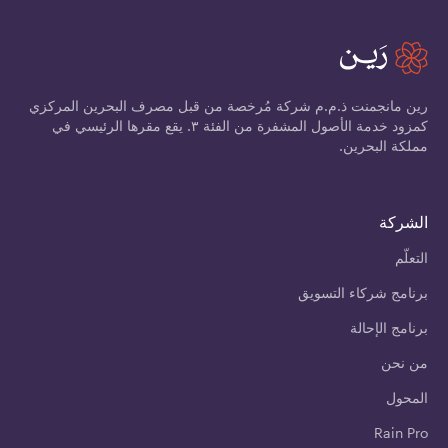
رين مانجمنت ذ.م.م شركة مُرخصة من قبل مصرف البحرين المركزي
كمزود خدمة الأصول المشفرة من الفئة ٣. يقع مقرها الرئيسي في
مملكة البحرين.
الشركة
التعلّم
برنامج شركاء التسويق
برنامج الإحالة
من نحن
المحول
Rain Pro