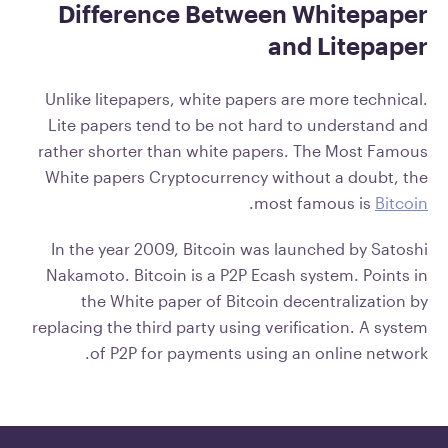
Difference Between Whitepaper
and Litepaper
Unlike litepapers, white papers are more technical.
Lite papers tend to be not hard to understand and
rather shorter than white papers. The Most Famous
White papers Cryptocurrency without a doubt, the
.
most famous is
Bitcoin
In the year 2009, Bitcoin was launched by Satoshi
Nakamoto. Bitcoin is a P2P Ecash system. Points in
the White paper of Bitcoin decentralization by
replacing the third party using verification. A system
of P2P for payments using an online network.