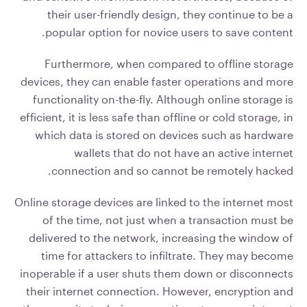
their user-friendly design, they continue to be a
popular option for novice users to save content.
Furthermore, when compared to offline storage
devices, they can enable faster operations and more
functionality on-the-fly. Although online storage is
efficient, it is less safe than offline or cold storage, in
which data is stored on devices such as hardware
wallets that do not have an active internet
connection and so cannot be remotely hacked.
Online storage devices are linked to the internet most
of the time, not just when a transaction must be
delivered to the network, increasing the window of
time for attackers to infiltrate. They may become
inoperable if a user shuts them down or disconnects
their internet connection. However, encryption and