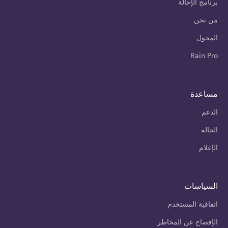
برنامج الإحالة
من نحن
المحول
Rain Pro
مساعدة
الدعم
الحالة
الإعلام
السياسات
اتفاقية المستخدم
الإفصاح عن المخاطر