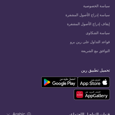
سياسة الخصوصية
سياسة إدراج الأصول المشفرة
إيقاف إدراج الأصول المشفرة
سياسة الشكاوى
قواعد التداول على رين برو
التوافق مع الشريعة
تحميل تطبيق رين
Arabic
قنوات التواصل الإجتماعي