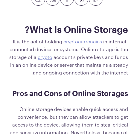
What Is Online Storage?
It is the act of holding
cryptocurrencies
in internet-
connected devices or systems. Online storage is the
storage of a
crypto
account's private keys and funds
in an online device or server that maintains a steady
and ongoing connection with the internet.
Pros and Cons of Online Storages
Online storage devices enable quick access and
convenience, but they can allow attackers to get
access to the device, allowing them to steal critical
and sensitive information. Nevertheless, because of