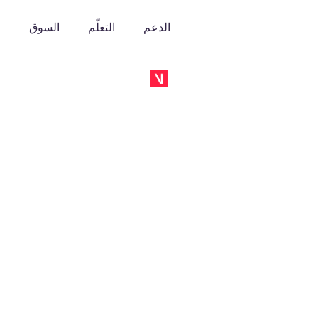
الدعم
التعلّم
السوق
o