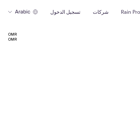
Arabic
Rain Pr
شركات
تسجيل الدخول
OMR
OMR