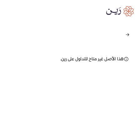
هذا الأصل غير متاح للتداول على رين.