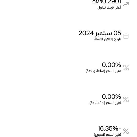
0.2901
OMR
أعلى قيمة تداول
05 سبتمبر 2024
تاريخ إطلاق العملة
0.00%
تغير السعر (ساعة واحدة)
0.00%
تغير السعر (24 ساعة)
-16.35%
تغير السعر (أسبوع)