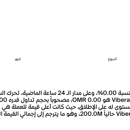
أسبوع
شهر