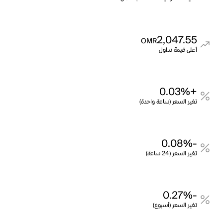
2,047.55
OMR
أعلى قيمة تداول
+0.03%
تغير السعر (ساعة واحدة)
-0.08%
تغير السعر (24 ساعة)
-0.27%
تغير السعر (أسبوع)