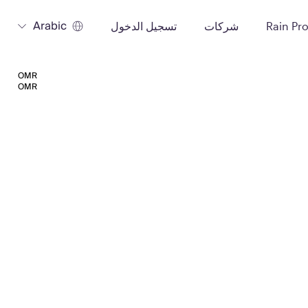
Arabic
Rain Pr
شركات
تسجيل الدخول
OMR
OMR