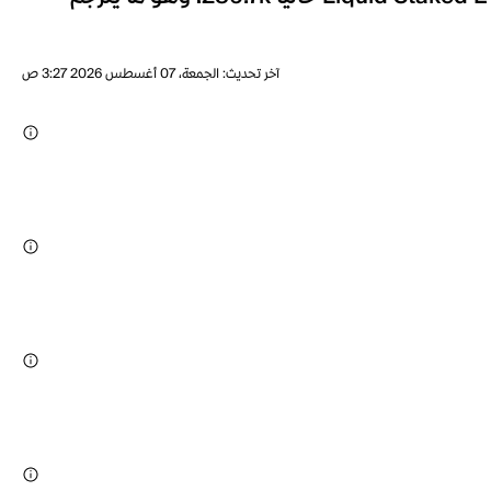
آخر تحديث
:
الجمعة، 07 أغسطس 2026 3:27 ص