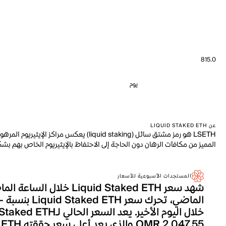
815.0
يوم
عن LIQUID STAKED ETH
LSETH هو رمز مشتق سائل (iquid staking
المميز من مكافآت الرهان دون الحاجة إلى الاحتفاظ بالإيثيريوم الخاص بهم بشكل
المستجدات الأسبوعية للأسعار