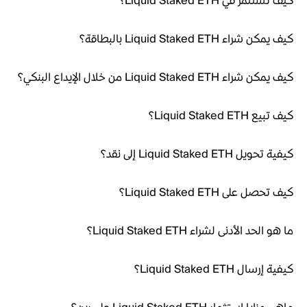
كيف تستثمر في Liquid Staked ETH؟
كيف يمكن شراء Liquid Staked ETH بالبطاقة؟
كيف يمكن شراء Liquid Staked ETH من خلال الإيداع البنكي؟
كيف تبيع Liquid Staked ETH؟
كيفية تحويل Liquid Staked ETH إلى نقد؟
كيف تحصل على Liquid Staked ETH؟
ما هو الحد الأدنى لشراء Liquid Staked ETH؟
كيفية إرسال Liquid Staked ETH؟