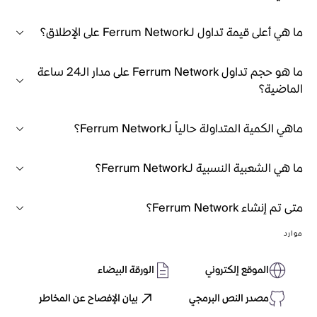
ما هي أعلى قيمة تداول لـFerrum Network على الإطلاق؟
ما هو حجم تداول Ferrum Network على مدار الـ24 ساعة
الماضية؟
ماهي الكمية المتداولة حالياً لـFerrum Network؟
ما هي الشعبية النسبية لـFerrum Network؟
متى تم إنشاء Ferrum Network؟
موارد
الموقع إلكتروني
الورقة البيضاء
مصدر النص البرمجي
بيان الإفصاح عن المخاطر