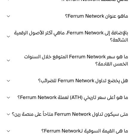
ماهو عنوان Ferrum Network؟
بالإضافة إلى Ferrum Network، ماهي أكثر الأصول الرقمية
الشائعة؟
ما هو سعر Ferrum Network المتوقع خلال السنوات
الخمس القادمة؟
هل يخضع تداول Ferrum Network للضرائب؟
ما هو أعلى سعر تاريخي (ATH) لعملة Ferrum Network؟
متى سيكون تداول Ferrum Network متاحاً على منصة رين؟
ما هي القيمة السوقية لـFerrum Network؟