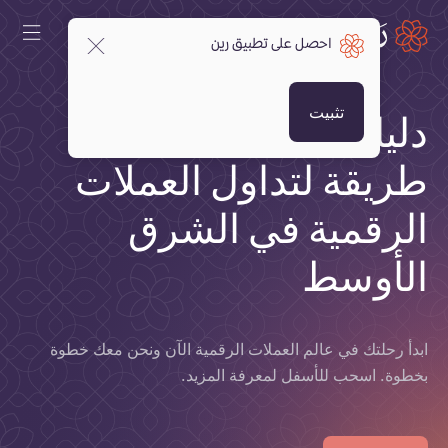
احصل على تطبيق رين
تثبيت
دليلك الكامل لأسهل
طريقة لتداول العملات
الرقمية في الشرق
الأوسط
ابدأ رحلتك في عالم العملات الرقمية الآن ونحن معك خطوة
بخطوة. اسحب للأسفل لمعرفة المزيد.