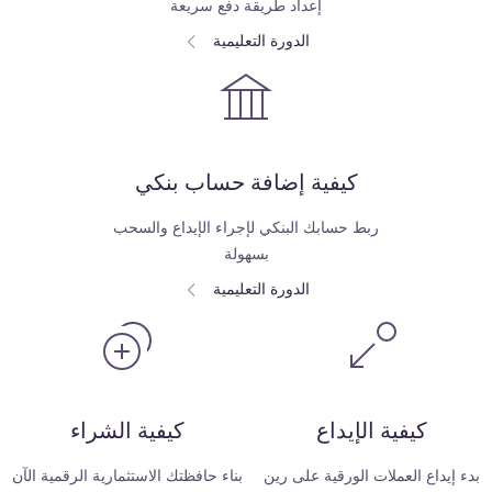
إعداد طريقة دفع سريعة
الدورة التعليمية
كيفية إضافة حساب بنكي
ربط حسابك البنكي لإجراء الإيداع والسحب
بسهولة
الدورة التعليمية
كيفية الإيداع
كيفية الشراء
بدء إيداع العملات الورقية على رين
بناء حافظتك الاستثمارية الرقمية الآن