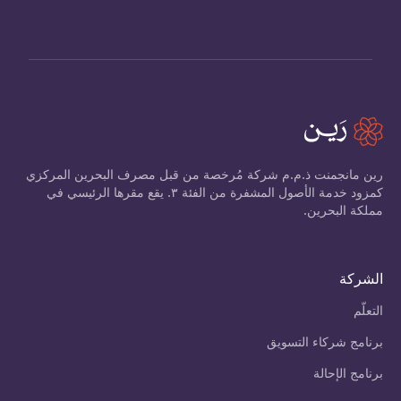
رين مانجمنت ذ.م.م شركة مُرخصة من قبل مصرف البحرين المركزي
كمزود خدمة الأصول المشفرة من الفئة ٣. يقع مقرها الرئيسي في
مملكة البحرين.
الشركة
التعلّم
برنامج شركاء التسويق
برنامج الإحالة