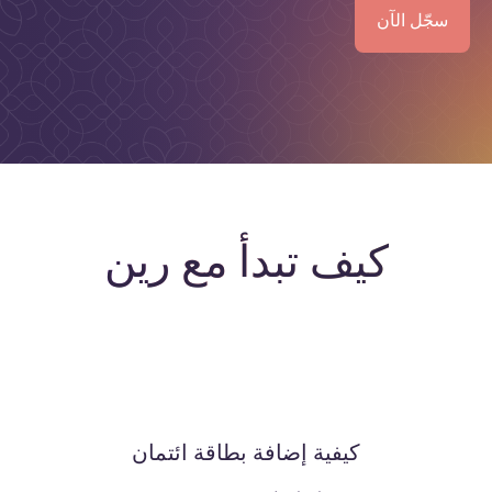
سجّل الآن
كيف
تبدأ
مع
رين
كيفية إضافة بطاقة ائتمان