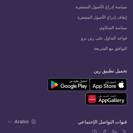
سياسة إدراج الأصول المشفرة
إيقاف إدراج الأصول المشفرة
سياسة الشكاوى
قواعد التداول على رين برو
التوافق مع الشريعة
تحميل تطبيق رين
Arabic
قنوات التواصل الإجتماعي