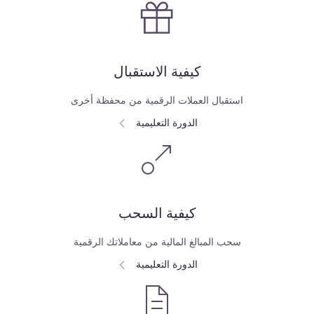
كيفية الاستقبال
استقبال العملات الرقمية من محفظة أخرى
الدورة التعليمية
كيفية السحب
سحب المبالغ المالية من معاملاتك الرقمية
الدورة التعليمية