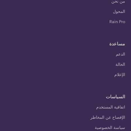
من نحن
المحول
Rain Pro
مساعدة
الدعم
الحالة
الإعلام
السياسات
اتفاقية المستخدم
الإفصاح عن المخاطر
سياسة الخصوصية