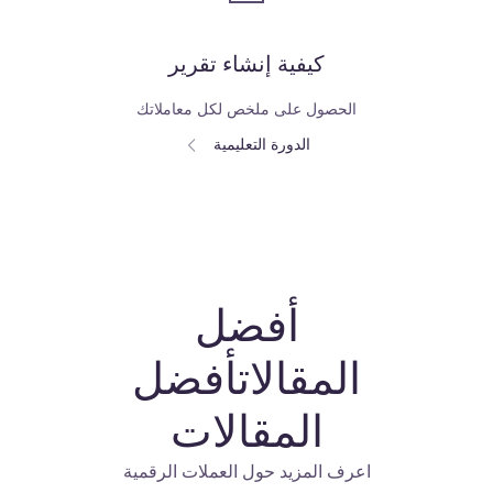
كيفية إنشاء تقرير
الحصول على ملخص لكل معاملاتك
الدورة التعليمية
أفضل
المقالاتأفضل
المقالات
اعرف المزيد حول العملات الرقمية