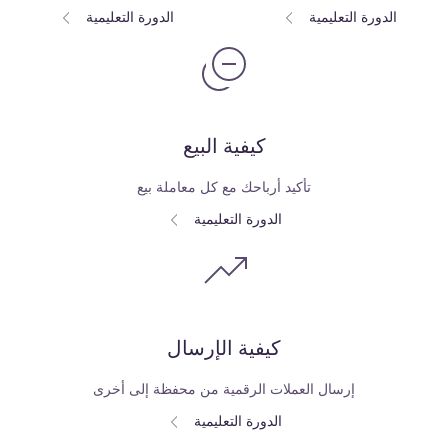
الدورة التعليمية
الدورة التعليمية
كيفية البيع
تأكيد أرباحك مع كل معاملة بيع
الدورة التعليمية
كيفية الإرسال
إرسال العملات الرقمية من محفظة إلى أخرى
الدورة التعليمية