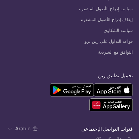
سياسة إدراج الأصول المشفرة
إيقاف إدراج الأصول المشفرة
سياسة الشكاوى
قواعد التداول على رين برو
التوافق مع الشريعة
تحميل تطبيق رين
Arabic
قنوات التواصل الإجتماعي