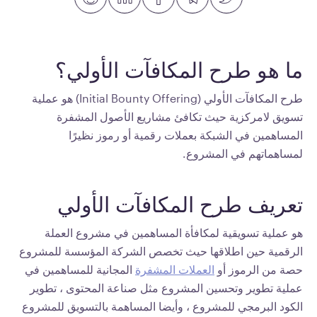
ما هو طرح المكافآت الأولي؟
طرح المكافآت الأولي (Initial Bounty Offering) هو عملية
تسويق لامركزية حيث تكافئ مشاريع الأصول المشفرة
المساهمين في الشبكة بعملات رقمية أو رموز نظيرًا
لمساهماتهم في المشروع.
تعريف طرح المكافآت الأولي
هو عملية تسويقية لمكافأة المساهمين في مشروع العملة
الرقمية حين اطلاقها حيث تخصص الشركة المؤسسة للمشروع
حصة من الرموز أو
العملات المشفرة
المجانية للمساهمين في
عملية تطوير وتحسين المشروع مثل صناعة المحتوى ، تطوير
الكود البرمجي للمشروع ، وأيضا المساهمة بالتسويق للمشروع