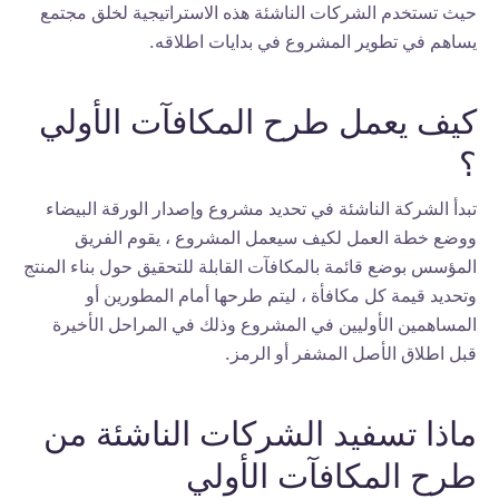
حيث تستخدم الشركات الناشئة هذه الاستراتيجية لخلق مجتمع
يساهم في تطوير المشروع في بدايات اطلاقه.
كيف يعمل طرح المكافآت الأولي
؟
تبدأ الشركة الناشئة في تحديد مشروع وإصدار الورقة البيضاء
ووضع خطة العمل لكيف سيعمل المشروع ، يقوم الفريق
المؤسس بوضع قائمة بالمكافآت القابلة للتحقيق حول بناء المنتج
وتحديد قيمة كل مكافأة ، ليتم طرحها أمام المطورين أو
المساهمين الأوليين في المشروع وذلك في المراحل الأخيرة
قبل اطلاق الأصل المشفر أو الرمز.
ماذا تسفيد الشركات الناشئة من
طرح المكافآت الأولي