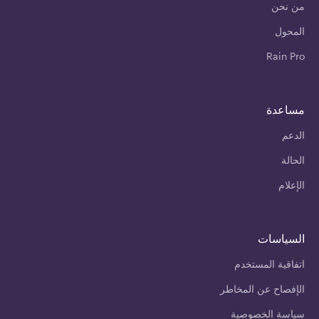
من نحن
المحول
Rain Pro
مساعدة
الدعم
الحالة
الإعلام
السياسات
اتفاقية المستخدم
الإفصاح عن المخاطر
سياسة الخصوصية