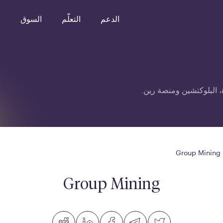
الدعم
التعلّم
السوق
o
 البلوكتشين ومنصة رين.
Group Mining
Group Mining