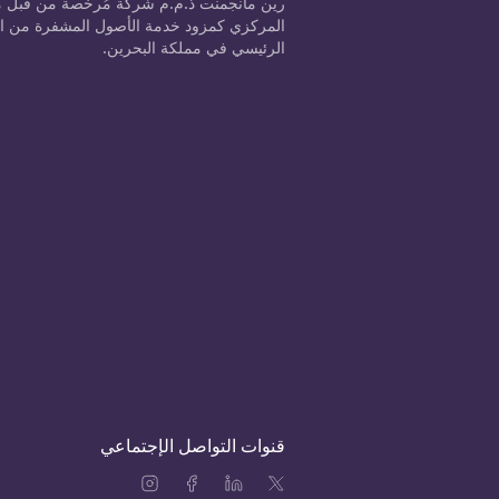
رين مانجمنت ذ.م.م شركة مُرخصة من قبل 
الرئيسي في مملكة البحرين.
قنوات التواصل الإجتماعي