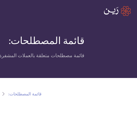
قائمة المصطلحات:
قائمة مصطلحات متعلقة بالعملات المشفرة،
قائمة المصطلحات: