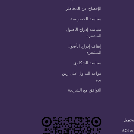
الإفصاح عن المخاطر
سياسة الخصوصية
سياسة إدراج الأصول
المشفرة
إيقاف إدراج الأصول
المشفرة
سياسة الشكاوى
قواعد التداول على رين
برو
التوافق مع الشريعة
تحميل
iOS &