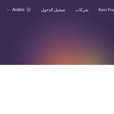
Arabic
Rain Pr
شركات
تسجيل الدخول