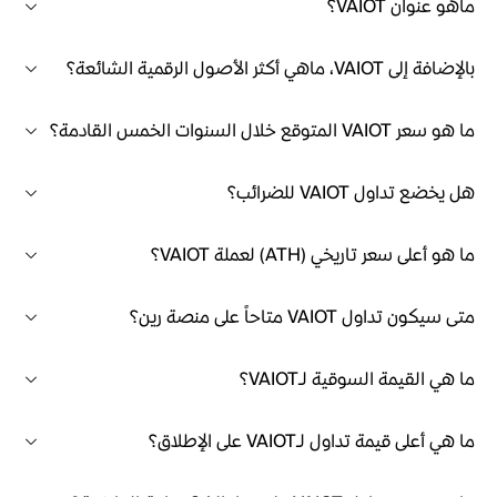
ماهو عنوان VAIOT؟
بالإضافة إلى VAIOT، ماهي أكثر الأصول الرقمية الشائعة؟
ما هو سعر VAIOT المتوقع خلال السنوات الخمس القادمة؟
هل يخضع تداول VAIOT للضرائب؟
ما هو أعلى سعر تاريخي (ATH) لعملة VAIOT؟
متى سيكون تداول VAIOT متاحاً على منصة رين؟
ما هي القيمة السوقية لـVAIOT؟
ما هي أعلى قيمة تداول لـVAIOT على الإطلاق؟