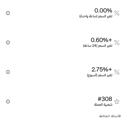
0.00%
تغير السعر (ساعة واحدة)
+0.60%
تغير السعر (24 ساعة)
+2.75%
تغير السعر (أسبوع)
#308
شعبية العملة
الأسئلة الشائعة