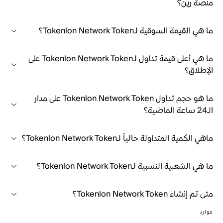
منصة رين؟
ما هي القيمة السوقية لـTokenlon Network Token؟
ما هي أعلى قيمة تداول لـTokenlon Network Token على
الإطلاق؟
ما هو حجم تداول Tokenlon Network Token على مدار
الـ24 ساعة الماضية؟
ماهي الكمية المتداولة حالياً لـTokenlon Network Token؟
ما هي الشعبية النسبية لـTokenlon Network Token؟
متى تم إنشاء Tokenlon Network Token؟
موارد