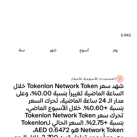
0.642
يوم
أسبوع
شهر
سنة
المستجدات الأسبوعية للأسعار
شهد سعر Tokenlon Network Token خلال
الساعة الماضية تغييراً بنسبة 0.00%، وعلى
مدار الـ 24 ساعة الماضية، تحرك السعر
بنسبة +0.60%. خلال الأسبوع الماضي،
تحرك سعر Tokenlon Network Token
بنسبة +2.75%. السعر الحالي لـTokenlon
Network Token هو AED 0.6472،