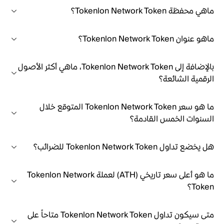
ماهي محفظة Tokenlon Network Token؟
ماهو عنوان Tokenlon Network Token؟
بالإضافة إلى Tokenlon Network Token، ماهي أكثر الأصول
الرقمية الشائعة؟
ما هو سعر Tokenlon Network Token المتوقع خلال
السنوات الخمس القادمة؟
هل يخضع تداول Tokenlon Network Token للضرائب؟
ما هو أعلى سعر تاريخي (ATH) لعملة Tokenlon Network
Token؟
متى سيكون تداول Tokenlon Network Token متاحاً على