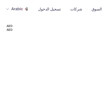
Arabic
السوق
شركات
تسجيل الدخول
AED
AED