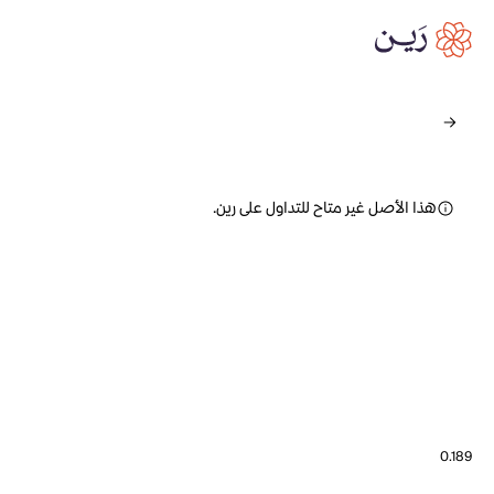
هذا الأصل غير متاح للتداول على رين.
0.189