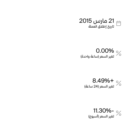
21 مارس 2015
تاريخ إطلاق العملة
0.00%
تغير السعر (ساعة واحدة)
+8.49%
تغير السعر (24 ساعة)
-11.30%
تغير السعر (أسبوع)