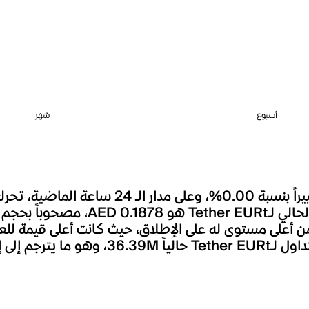
أسبوع
شهر