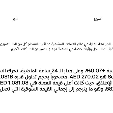
أسبوع
شهر
رتفعة للغاية في عالم العملات المشفرة، قد أثارت اهتمام كل من المستثمرين ال
طة إثبات السجل وإثبات حصة في المنصة تجعلها تتميز عن الشبكات الأخرى.