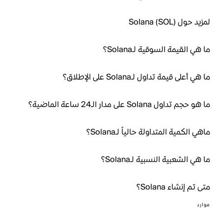
لمزيد حول Solana (SOL)
ما هي القيمة السوقية لـSolana؟
ما هي أعلى قيمة تداول لـSolana على الإطلاق؟
ما هو حجم تداول Solana على مدار الـ24 ساعة الماضية؟
ماهي الكمية المتداولة حالياً لـSolana؟
ما هي الشعبية النسبية لـSolana؟
متى تم إنشاء Solana؟
موارد