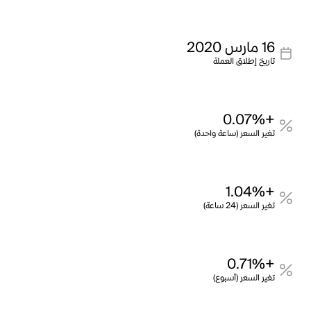
16 مارس 2020
تاريخ إطلاق العملة
+0.07%
تغير السعر (ساعة واحدة)
+1.04%
تغير السعر (24 ساعة)
+0.71%
تغير السعر (أسبوع)