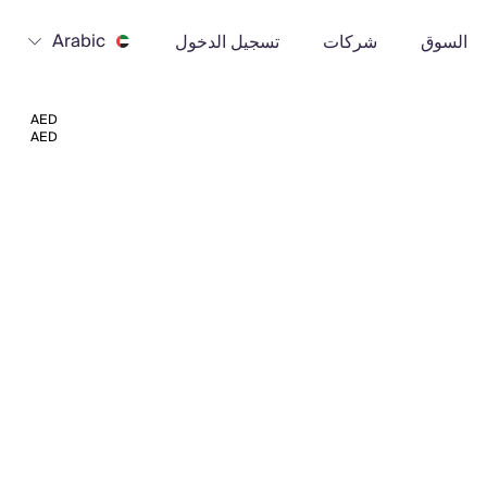
Arabic
السوق
شركات
تسجيل الدخول
AED
AED