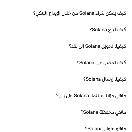
كيف يمكن شراء Solana من خلال الإيداع البنكي؟
كيف تبيع Solana؟
كيفية تحويل Solana إلى نقد؟
كيف تحصل على Solana؟
كيفية إرسال Solana؟
ماهي مزايا استثمار Solana على رين؟
ماهي محفظة Solana؟
ماهو عنوان Solana؟