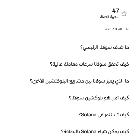
#7
شعبية العملة
الأسئلة الشائعة
ما هدف سولانا الرئيسي؟
كيف تحقق سولانا سرعات معاملة عالية؟
ما الذي يميز سولانا بين مشاريع البلوكتشين الأخرى؟
كيف آمن هو بلوكشين سولانا؟
كيف تستثمر في Solana؟
كيف يمكن شراء Solana بالبطاقة؟