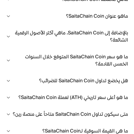
ماهو عنوان SaitaChain Coin؟
بالإضافة إلى SaitaChain Coin، ماهي أكثر الأصول الرقمية
الشائعة؟
ما هو سعر SaitaChain Coin المتوقع خلال السنوات
الخمس القادمة؟
هل يخضع تداول SaitaChain Coin للضرائب؟
ما هو أعلى سعر تاريخي (ATH) لعملة SaitaChain Coin؟
متى سيكون تداول SaitaChain Coin متاحاً على منصة رين؟
ما هي القيمة السوقية لـSaitaChain Coin؟