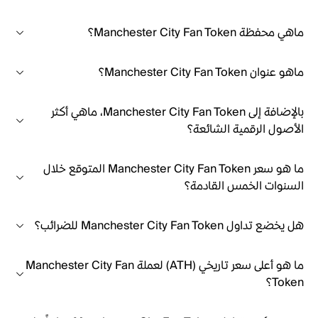
ماهي محفظة Manchester City Fan Token؟
ماهو عنوان Manchester City Fan Token؟
بالإضافة إلى Manchester City Fan Token، ماهي أكثر
الأصول الرقمية الشائعة؟
ما هو سعر Manchester City Fan Token المتوقع خلال
السنوات الخمس القادمة؟
هل يخضع تداول Manchester City Fan Token للضرائب؟
ما هو أعلى سعر تاريخي (ATH) لعملة Manchester City Fan
Token؟