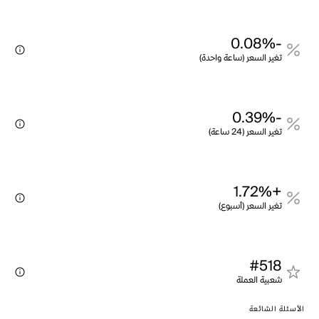
-0.08%
تغير السعر (ساعة واحدة)
-0.39%
تغير السعر (24 ساعة)
+1.72%
تغير السعر (أسبوع)
#518
شعبية العملة
الأسئلة الشائعة