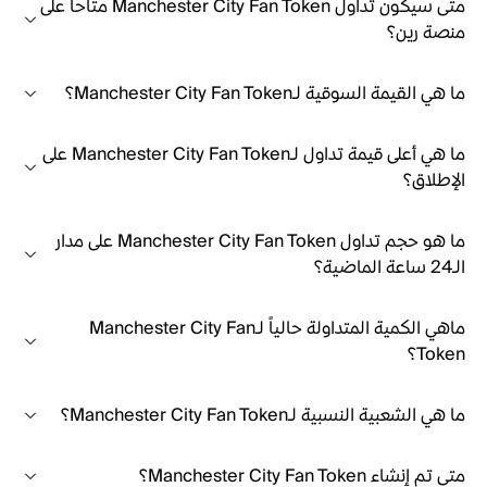
متى سيكون تداول Manchester City Fan Token متاحاً على
منصة رين؟
ما هي القيمة السوقية لـManchester City Fan Token؟
ما هي أعلى قيمة تداول لـManchester City Fan Token على
الإطلاق؟
ما هو حجم تداول Manchester City Fan Token على مدار
الـ24 ساعة الماضية؟
ماهي الكمية المتداولة حالياً لـManchester City Fan
Token؟
ما هي الشعبية النسبية لـManchester City Fan Token؟
متى تم إنشاء Manchester City Fan Token؟