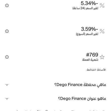
-5.34%
تغير السعر (24 ساعة)
-3.59%
تغير السعر (أسبوع)
#769
شعبية العملة
الأسئلة الشائعة
ماهي محفظة Dego Finance؟
ماهو عنوان Dego Finance؟