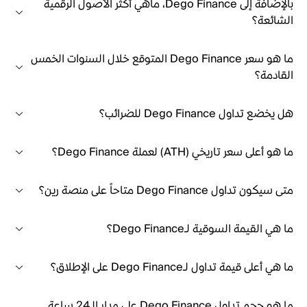
بالإضافة إلى Dego Finance، ماهي أكثر الأصول الرقمية
الشائعة؟
ما هو سعر Dego Finance المتوقع خلال السنوات الخمس
القادمة؟
هل يخضع تداول Dego Finance للضرائب؟
ما هو أعلى سعر تاريخي (ATH) لعملة Dego Finance؟
متى سيكون تداول Dego Finance متاحاً على منصة رين؟
ما هي القيمة السوقية لـDego Finance؟
ما هي أعلى قيمة تداول لـDego Finance على الإطلاق؟
ما هو حجم تداول Dego Finance على مدار الـ24 ساعة