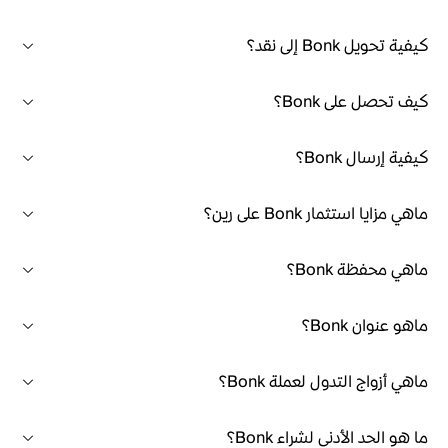
كيفية تحويل Bonk إلى نقد؟
كيف تحصل على Bonk؟
كيفية إرسال Bonk؟
ماهي مزايا استثمار Bonk على رين؟
ماهي محفظة Bonk؟
ماهو عنوان Bonk؟
ماهي أزواج التدول لعملة Bonk؟
ما هو الحد الأدنى لشراء Bonk؟