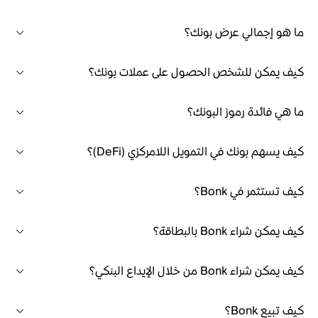
ما هو إجمالي عرض بونك؟
كيف يمكن للشخص الحصول على عملات بونك؟
ما هي فائدة رموز البونك؟
كيف يسهم بونك في التمويل اللامركزي (DeFi)؟
كيف تستثمر في Bonk؟
كيف يمكن شراء Bonk بالبطاقة؟
كيف يمكن شراء Bonk من خلال الإيداع البنكي؟
كيف تبيع Bonk؟