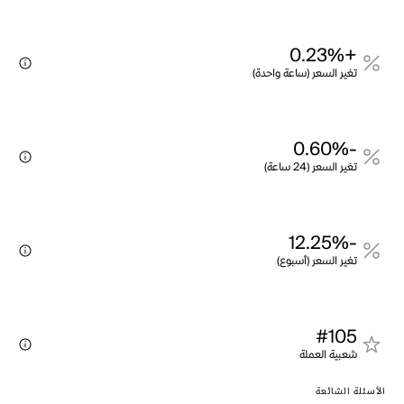
+0.23%
تغير السعر (ساعة واحدة)
-0.60%
تغير السعر (24 ساعة)
-12.25%
تغير السعر (أسبوع)
#105
شعبية العملة
الأسئلة الشائعة