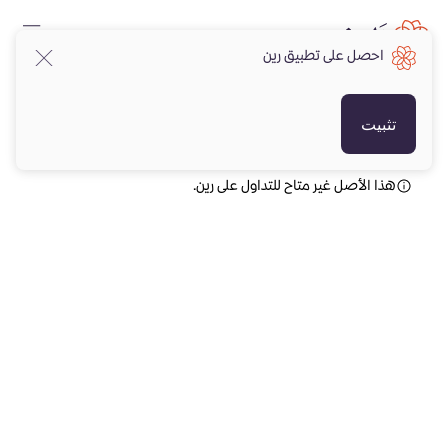
احصل على تطبيق رين
AED
AED
تثبيت
هذا الأصل غير متاح للتداول على رين.