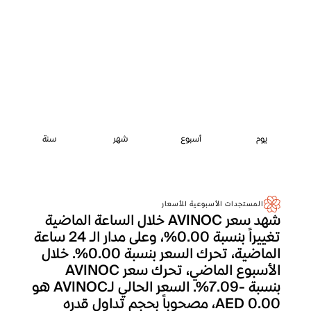
يوم
أسبوع
شهر
سنة
المستجدات الأسبوعية للأسعار
شهد سعر AVINOC خلال الساعة الماضية
تغييراً بنسبة 0.00%، وعلى مدار الـ 24 ساعة
الماضية، تحرك السعر بنسبة 0.00%. خلال
الأسبوع الماضي، تحرك سعر AVINOC
بنسبة -7.09%. السعر الحالي لـAVINOC هو
AED 0.00، مصحوباً بحجم تداول قدره