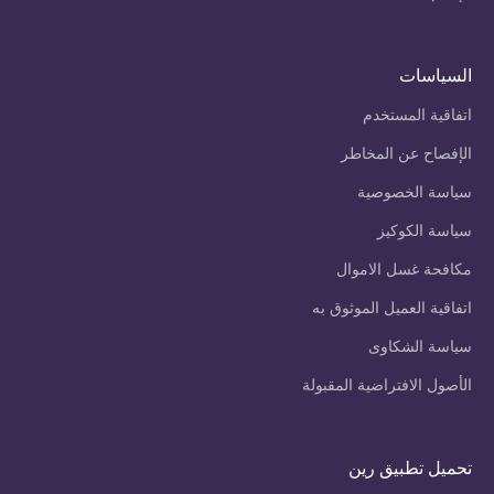
السياسات
اتفاقية المستخدم
الإفصاح عن المخاطر
سياسة الخصوصية
سياسة الكوكيز
مكافحة غسل الاموال
اتفاقية العميل الموثوق به
سياسة الشكاوى
الأصول الافتراضية المقبولة
تحميل تطبيق رين