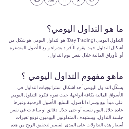
ما هو التداول اليومي؟
التداول اليومي (Day Trading) هو التداول اليومي هو شكل من
أشكال التداول حيث يقوم الأفراد بشراء وبيع الأصول المشفرة
أو الأوراق المالية خلال نفس يوم التداول.
ماهو مفهوم التداول اليومي ؟
يشكّل التداول اليومي أحد اشكال استراتيجيات التداول في
الأسواق المالية بكافة أنواعها، حيث تقوم فكرة التداول اليومي
على مبدأ بيع وشراء الأصول، السلع، الأصول الرقمية وغيرها
عادة خلال اليوم نفسه أو حتى خلال دقائق او ساعات في نفس
جلسة التداول، ويستهدف المتداولون اليوميون توقع تغيرات
أسعار هذه التداولات على المدى القصير لتحقيق الربح من هذه