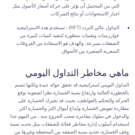
التي من المحتمل أن تؤثر على حركة أسعار الأصول مثل
اخبار الاستحواذات أو نتائج الشركات.
التداول عالي التردد (HFT) : تستخدم هذه الاستراتيجية
خوارزميات وتقنيات متطورة لتنفيذ كميات كبيرة من
الصفقات بسرعة، والهدف هو الاستفادة من الفروقات
السعرية الصغيرة بين الأسواق.
ماهي مخاطر التداول اليومي
التداول اليومي استراتيجية قد تحقق عوائد جيدة ولكنها تتسم
بالخطورة العالية وارتفاع نسبة الخسارة نظرا لصعوبة توقع
الحركة والتحكم بالعواطف، بحيث قد تجبرك الخسارة على
مطاردة تعويض الخسارة وايداع أموال اكثر والخسارة اكثر
والدخول في سلوك مقامرة صعب الخروج منه ، من المهم جدا
استخدام أسلوب إدارة مخاطر فعالة للصفقات مثل تحديد نسبة
وقف الخسارة، تحديد نسبة الصفقة من المحفظة وغيرها من