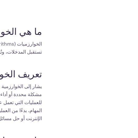
ما هي الخوا
تستقبل المدخلات، و
تعريف الخو
يشار إلى الخوارزمية
مشكلة محددة أو أداء م
للعمليات التي تعمل ع
المهام، بدءًا من الع
الإنترنت أو حل مسائل