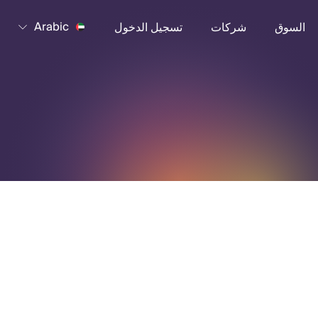
Arabic
السوق
شركات
تسجيل الدخول