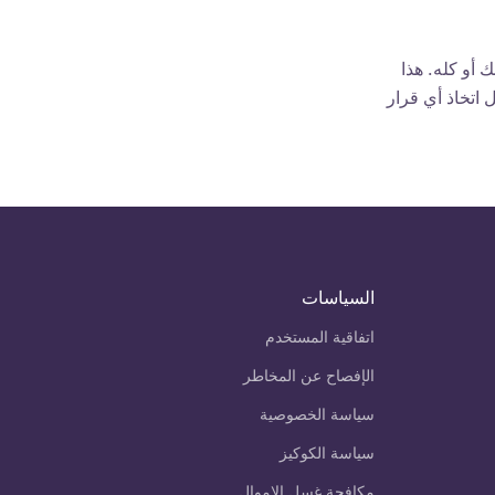
 أو كله. هذا
 اتخاذ أي قرار
السياسات
اتفاقية المستخدم
الإفصاح عن المخاطر
سياسة الخصوصية
سياسة الكوكيز
مكافحة غسل الاموال