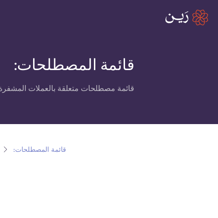
قائمة المصطلحات:
قائمة مصطلحات متعلقة بالعملات المشفرة،
قائمة المصطلحات: