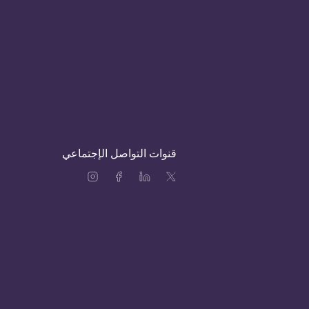
قنوات التواصل الإجتماعي