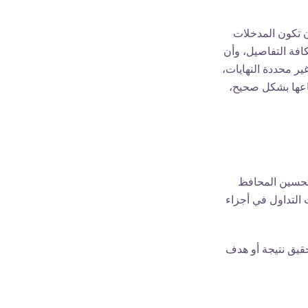
 تكون المدخلات
فة التفاصيل، وأن
ير محددة النهايات،
باعها بشكل صحيح،
وتحسين المحافظ
 التداول في أجزاء
ة لتحقيق نتيجة أو هدف