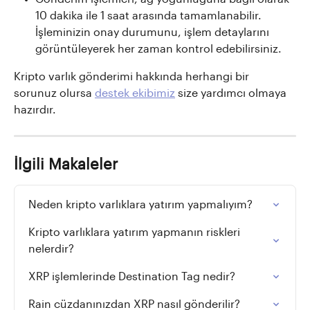
10 dakika ile 1 saat arasında tamamlanabilir. 
İşleminizin onay durumunu, işlem detaylarını 
görüntüleyerek her zaman kontrol edebilirsiniz.
Kripto varlık gönderimi hakkında herhangi bir 
sorunuz olursa 
destek ekibimiz
 size yardımcı olmaya 
hazırdır.
İlgili Makaleler
Neden kripto varlıklara yatırım yapmalıyım?
Kripto varlıklara yatırım yapmanın riskleri 
nelerdir?
XRP işlemlerinde Destination Tag nedir?
Rain cüzdanınızdan XRP nasıl gönderilir?