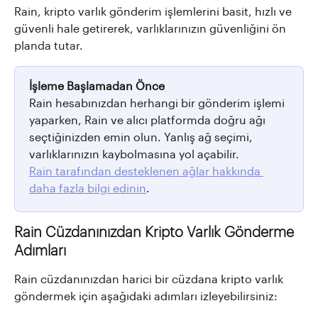
Rain, kripto varlık gönderim işlemlerini basit, hızlı ve 
güvenli hale getirerek, varlıklarınızın güvenliğini ön 
planda tutar.
İşleme Başlamadan Önce
Rain hesabınızdan herhangi bir gönderim işlemi 
yaparken, Rain ve alıcı platformda doğru ağı 
seçtiğinizden emin olun. Yanlış ağ seçimi, 
varlıklarınızın kaybolmasına yol açabilir. 
Rain tarafından desteklenen ağlar hakkında 
daha fazla bilgi edinin
.
Rain Cüzdanınızdan Kripto Varlık Gönderme 
Adımları
Rain cüzdanınızdan harici bir cüzdana kripto varlık 
göndermek için aşağıdaki adımları izleyebilirsiniz: