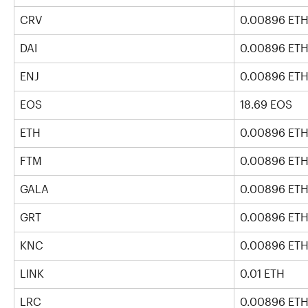
CRV
0.00896 ET
DAI
0.00896 ET
ENJ
0.00896 ET
EOS
18.69 EOS
ETH
0.00896 ET
FTM
0.00896 ET
GALA
0.00896 ET
GRT
0.00896 ET
KNC
0.00896 ET
LINK
0.01 ETH
LRC
0.00896 ET