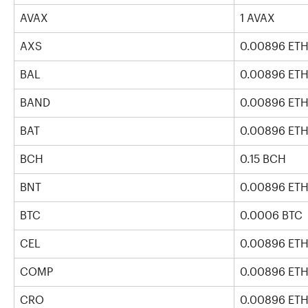
AVAX
1 AVAX
AXS
0.00896 ET
BAL
0.00896 ET
BAND
0.00896 ET
BAT
0.00896 ET
BCH
0.15 BCH
BNT
0.00896 ET
BTC
0.0006 BTC
CEL
0.00896 ET
COMP
0.00896 ET
CRO
0.00896 ET