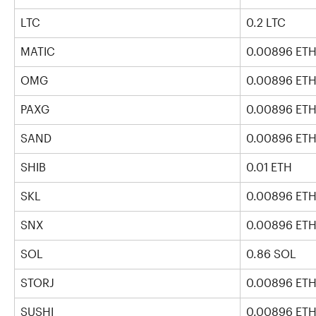
LTC
0.2 LTC
MATIC
0.00896 ET
OMG
0.00896 ET
PAXG
0.00896 ET
SAND
0.00896 ET
SHIB
0.01 ETH
SKL
0.00896 ET
SNX
0.00896 ET
SOL
0.86 SOL
STORJ
0.00896 ET
SUSHI
0.00896 ET