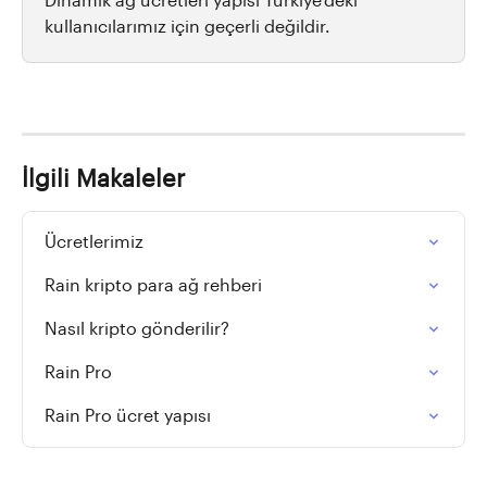
Dinamik ağ ücretleri yapısı Türkiye'deki 
kullanıcılarımız için geçerli değildir.
İlgili Makaleler
Ücretlerimiz
Rain kripto para ağ rehberi
Nasıl kripto gönderilir?
Rain Pro
Rain Pro ücret yapısı