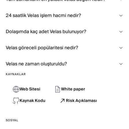
24 saatlik Velas işlem hacmi nedir?
Dolaşımda kaç adet Velas bulunuyor?
Velas göreceli popülaritesi nedir?
Velas ne zaman oluşturuldu?
KAYNAKLAR
Web Sitesi
White paper
Kaynak Kodu
Risk Açıklaması
SOSYAL