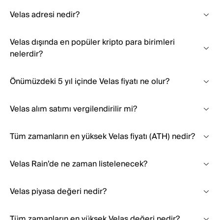
Velas adresi nedir?
Velas dışında en popüler kripto para birimleri
nelerdir?
Önümüzdeki 5 yıl içinde Velas fiyatı ne olur?
Velas alım satımı vergilendirilir mi?
Tüm zamanların en yüksek Velas fiyatı (ATH) nedir?
Velas Rain’de ne zaman listelenecek?
Velas piyasa değeri nedir?
Tüm zamanların en yüksek Velas değeri nedir?