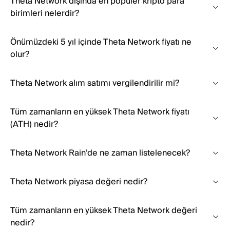
Theta Network dışında en popüler kripto para
birimleri nelerdir?
Önümüzdeki 5 yıl içinde Theta Network fiyatı ne
olur?
Theta Network alım satımı vergilendirilir mi?
Tüm zamanların en yüksek Theta Network fiyatı
(ATH) nedir?
Theta Network Rain’de ne zaman listelenecek?
Theta Network piyasa değeri nedir?
Tüm zamanların en yüksek Theta Network değeri
nedir?