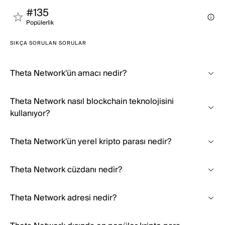
#135
Popülerli̇k
SIKÇA SORULAN SORULAR
Theta Network'ün amacı nedir?
Theta Network nasıl blockchain teknolojisini
kullanıyor?
Theta Network'ün yerel kripto parası nedir?
Theta Network cüzdanı nedir?
Theta Network adresi nedir?