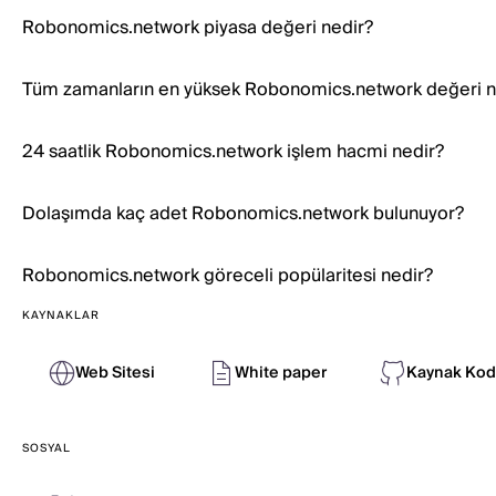
Robonomics.network piyasa değeri nedir?
Tüm zamanların en yüksek Robonomics.network değeri n
24 saatlik Robonomics.network işlem hacmi nedir?
Dolaşımda kaç adet Robonomics.network bulunuyor?
Robonomics.network göreceli popülaritesi nedir?
KAYNAKLAR
Web Sitesi
White paper
Kaynak Kod
SOSYAL