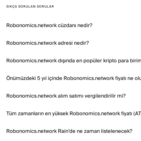
SIKÇA SORULAN SORULAR
Robonomics.network cüzdanı nedir?
Robonomics.network adresi nedir?
Robonomics.network dışında en popüler kripto para biriml
Önümüzdeki 5 yıl içinde Robonomics.network fiyatı ne ol
Robonomics.network alım satımı vergilendirilir mi?
Tüm zamanların en yüksek Robonomics.network fiyatı (AT
Robonomics.network Rain’de ne zaman listelenecek?