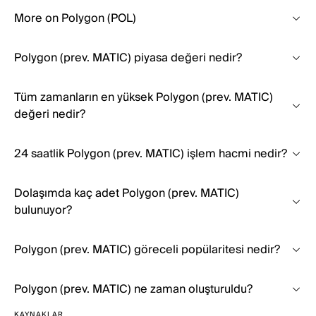
More on Polygon (POL)
Polygon (prev. MATIC) piyasa değeri nedir?
Tüm zamanların en yüksek Polygon (prev. MATIC)
değeri nedir?
24 saatlik Polygon (prev. MATIC) işlem hacmi nedir?
Dolaşımda kaç adet Polygon (prev. MATIC)
bulunuyor?
Polygon (prev. MATIC) göreceli popülaritesi nedir?
Polygon (prev. MATIC) ne zaman oluşturuldu?
KAYNAKLAR