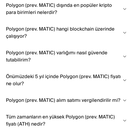
Polygon (prev. MATIC) dışında en popüler kripto
para birimleri nelerdir?
Polygon (prev. MATIC) hangi blockchain üzerinde
çalışıyor?
Polygon (prev. MATIC) varlığımı nasıl güvende
tutabilirim?
Önümüzdeki 5 yıl içinde Polygon (prev. MATIC) fiyatı
ne olur?
Polygon (prev. MATIC) alım satımı vergilendirilir mi?
Tüm zamanların en yüksek Polygon (prev. MATIC)
fiyatı (ATH) nedir?