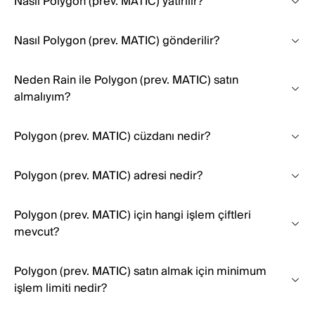
Nasıl Polygon (prev. MATIC) yatırılır?
Nasıl Polygon (prev. MATIC) gönderilir?
Neden Rain ile Polygon (prev. MATIC) satın
almalıyım?
Polygon (prev. MATIC) cüzdanı nedir?
Polygon (prev. MATIC) adresi nedir?
Polygon (prev. MATIC) için hangi işlem çiftleri
mevcut?
Polygon (prev. MATIC) satın almak için minimum
işlem limiti nedir?