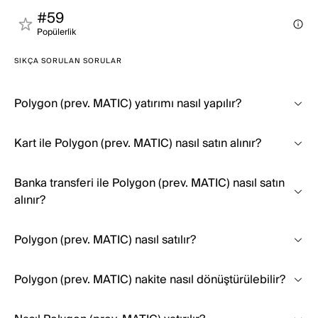
#59
Popülerli̇k
SIKÇA SORULAN SORULAR
Polygon (prev. MATIC) yatırımı nasıl yapılır?
Kart ile Polygon (prev. MATIC) nasıl satın alınır?
Banka transferi ile Polygon (prev. MATIC) nasıl satın
alınır?
Polygon (prev. MATIC) nasıl satılır?
Polygon (prev. MATIC) nakite nasıl dönüştürülebilir?