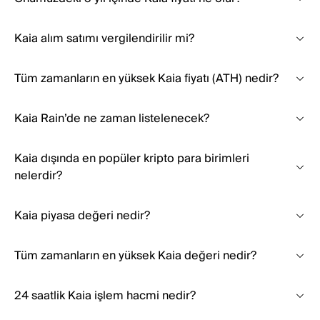
Kaia alım satımı vergilendirilir mi?
Tüm zamanların en yüksek Kaia fiyatı (ATH) nedir?
Kaia Rain’de ne zaman listelenecek?
Kaia dışında en popüler kripto para birimleri
nelerdir?
Kaia piyasa değeri nedir?
Tüm zamanların en yüksek Kaia değeri nedir?
24 saatlik Kaia işlem hacmi nedir?