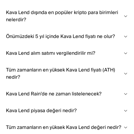
Kava Lend dışında en popüler kripto para birimleri
nelerdir?
Önümüzdeki 5 yıl içinde Kava Lend fiyatı ne olur?
Kava Lend alım satımı vergilendirilir mi?
Tüm zamanların en yüksek Kava Lend fiyatı (ATH)
nedir?
Kava Lend Rain’de ne zaman listelenecek?
Kava Lend piyasa değeri nedir?
Tüm zamanların en yüksek Kava Lend değeri nedir?