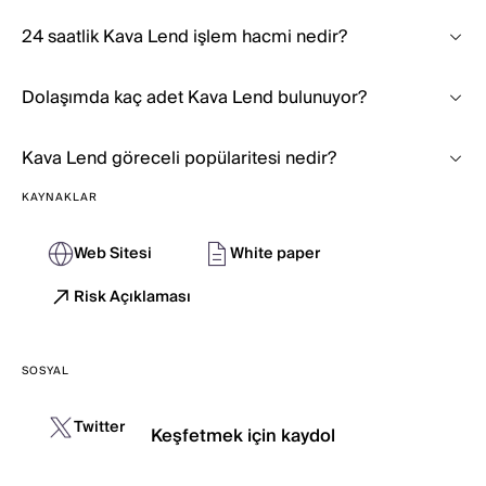
24 saatlik Kava Lend işlem hacmi nedir?
Dolaşımda kaç adet Kava Lend bulunuyor?
Kava Lend göreceli popülaritesi nedir?
KAYNAKLAR
Web Sitesi
White paper
Risk Açıklaması
SOSYAL
Twitter
Keşfetmek için kaydol