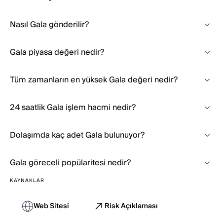
Nasıl Gala gönderilir?
Gala piyasa değeri nedir?
Tüm zamanların en yüksek Gala değeri nedir?
24 saatlik Gala işlem hacmi nedir?
Dolaşımda kaç adet Gala bulunuyor?
Gala göreceli popülaritesi nedir?
KAYNAKLAR
Web Sitesi
Risk Açıklaması