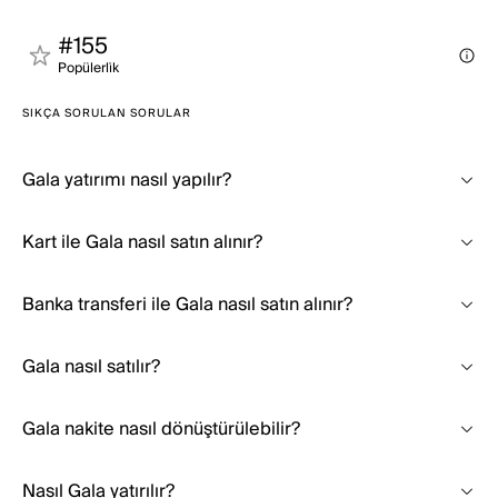
#155
Popülerli̇k
SIKÇA SORULAN SORULAR
Gala yatırımı nasıl yapılır?
Kart ile Gala nasıl satın alınır?
Banka transferi ile Gala nasıl satın alınır?
Gala nasıl satılır?
Gala nakite nasıl dönüştürülebilir?
Nasıl Gala yatırılır?