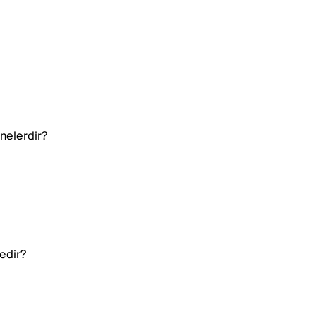
nelerdir?
edir?