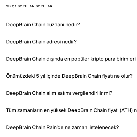
SIKÇA SORULAN SORULAR
DeepBrain Chain cüzdanı nedir?
DeepBrain Chain adresi nedir?
DeepBrain Chain dışında en popüler kripto para birimleri 
Önümüzdeki 5 yıl içinde DeepBrain Chain fiyatı ne olur?
DeepBrain Chain alım satımı vergilendirilir mi?
Tüm zamanların en yüksek DeepBrain Chain fiyatı (ATH) n
DeepBrain Chain Rain’de ne zaman listelenecek?