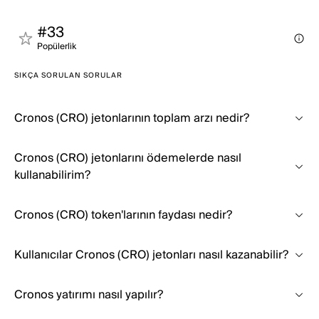
#33
Popülerli̇k
SIKÇA SORULAN SORULAR
Cronos (CRO) jetonlarının toplam arzı nedir?
Cronos (CRO) jetonlarını ödemelerde nasıl
kullanabilirim?
Cronos (CRO) token'larının faydası nedir?
Kullanıcılar Cronos (CRO) jetonları nasıl kazanabilir?
Cronos yatırımı nasıl yapılır?