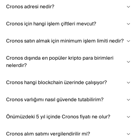
Cronos adresi nedir?
Cronos için hangi işlem çiftleri mevcut?
Cronos satın almak için minimum işlem limiti nedir?
Cronos dışında en popüler kripto para birimleri
nelerdir?
Cronos hangi blockchain üzerinde çalışıyor?
Cronos varlığımı nasıl güvende tutabilirim?
Önümüzdeki 5 yıl içinde Cronos fiyatı ne olur?
Cronos alım satımı vergilendirilir mi?