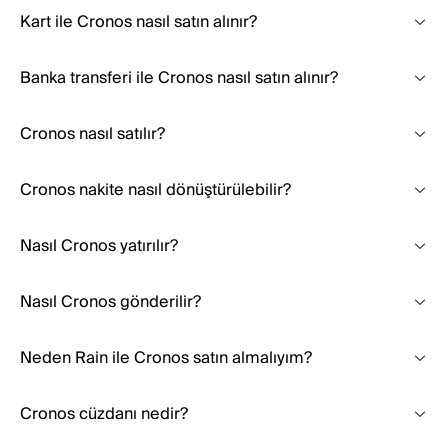
Kart ile Cronos nasıl satın alınır?
Banka transferi ile Cronos nasıl satın alınır?
Cronos nasıl satılır?
Cronos nakite nasıl dönüştürülebilir?
Nasıl Cronos yatırılır?
Nasıl Cronos gönderilir?
Neden Rain ile Cronos satın almalıyım?
Cronos cüzdanı nedir?