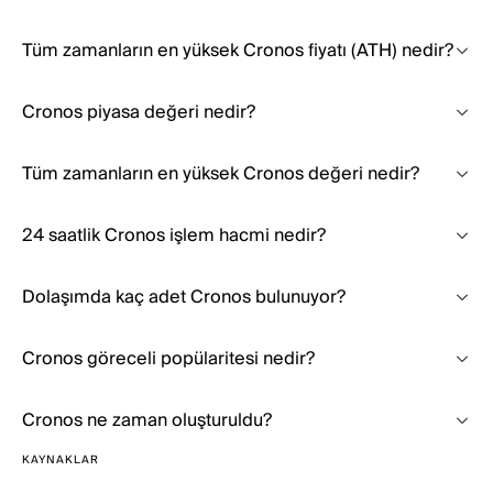
Tüm zamanların en yüksek Cronos fiyatı (ATH) nedir?
Cronos piyasa değeri nedir?
Tüm zamanların en yüksek Cronos değeri nedir?
24 saatlik Cronos işlem hacmi nedir?
Dolaşımda kaç adet Cronos bulunuyor?
Cronos göreceli popülaritesi nedir?
Cronos ne zaman oluşturuldu?
KAYNAKLAR