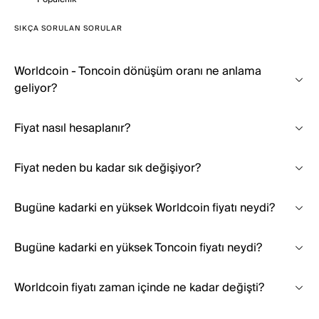
SIKÇA SORULAN SORULAR
Worldcoin - Toncoin dönüşüm oranı ne anlama
geliyor?
Fiyat nasıl hesaplanır?
Fiyat neden bu kadar sık değişiyor?
Bugüne kadarki en yüksek Worldcoin fiyatı neydi?
Bugüne kadarki en yüksek Toncoin fiyatı neydi?
Worldcoin fiyatı zaman içinde ne kadar değişti?