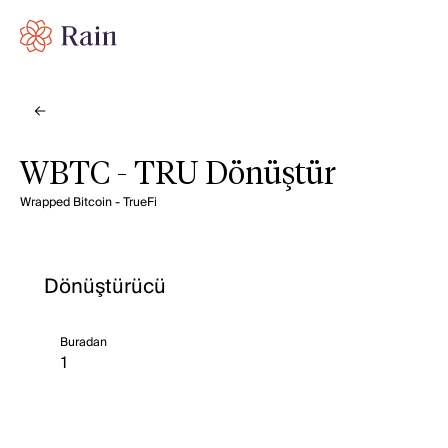
WBTC - TRU Dönüştür
Wrapped Bitcoin - TrueFi
Dönüştürücü
Buradan