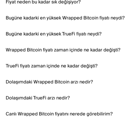
Fiyat neden bu kadar sık değişiyor?
Bugüne kadarki en yüksek Wrapped Bitcoin fiyatı neydi?
Bugüne kadarki en yüksek TrueFi fiyatı neydi?
Wrapped Bitcoin fiyatı zaman içinde ne kadar değişti?
TrueFi fiyatı zaman içinde ne kadar değişti?
Dolaşımdaki Wrapped Bitcoin arzı nedir?
Dolaşımdaki TrueFi arzı nedir?
Canlı Wrapped Bitcoin fiyatını nerede görebilirim?