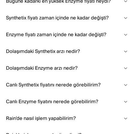
Bugüne kadarki en yüksek Enzyme fiyatı neydi?
Synthetix fiyatı zaman içinde ne kadar değişti?
Enzyme fiyatı zaman içinde ne kadar değişti?
Dolaşımdaki Synthetix arzı nedir?
Dolaşımdaki Enzyme arzı nedir?
Canlı Synthetix fiyatını nerede görebilirim?
Canlı Enzyme fiyatını nerede görebilirim?
Rain'de nasıl işlem yapabilirim?