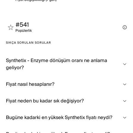
#541
Popülerli̇k
SIKÇA SORULAN SORULAR
Synthetix - Enzyme dönüşüm oranı ne anlama
geliyor?
Fiyat nasıl hesaplanır?
Fiyat neden bu kadar sık değişiyor?
Bugüne kadarki en yüksek Synthetix fiyatı neydi?