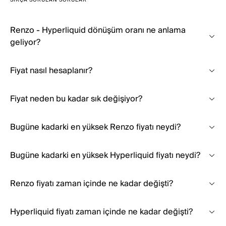
SIKÇA SORULAN SORULAR
Renzo - Hyperliquid dönüşüm oranı ne anlama
geliyor?
Fiyat nasıl hesaplanır?
Fiyat neden bu kadar sık değişiyor?
Bugüne kadarki en yüksek Renzo fiyatı neydi?
Bugüne kadarki en yüksek Hyperliquid fiyatı neydi?
Renzo fiyatı zaman içinde ne kadar değişti?
Hyperliquid fiyatı zaman içinde ne kadar değişti?