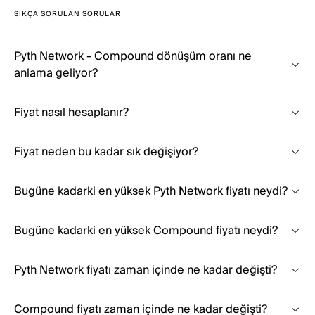
SIKÇA SORULAN SORULAR
Pyth Network - Compound dönüşüm oranı ne
anlama geliyor?
Fiyat nasıl hesaplanır?
Fiyat neden bu kadar sık değişiyor?
Bugüne kadarki en yüksek Pyth Network fiyatı neydi?
Bugüne kadarki en yüksek Compound fiyatı neydi?
Pyth Network fiyatı zaman içinde ne kadar değişti?
Compound fiyatı zaman içinde ne kadar değişti?