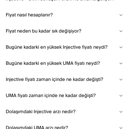
Fiyat nasıl hesaplanır?
Fiyat neden bu kadar sık değişiyor?
Bugüne kadarki en yüksek Injective fiyatı neydi?
Bugüne kadarki en yüksek UMA fiyatı neydi?
Injective fiyatı zaman içinde ne kadar değişti?
UMA fiyatı zaman içinde ne kadar değişti?
Dolaşımdaki Injective arzı nedir?
Dolaşımdaki UMA arzı nedir?