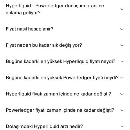
Hyperliquid - Powerledger dönüşüm oranı ne
anlama geliyor?
Fiyat nasıl hesaplanır?
Fiyat neden bu kadar sık değişiyor?
Bugüne kadarki en yüksek Hyperliquid fiyatı neydi?
Bugüne kadarki en yüksek Powerledger fiyatı neydi?
Hyperliquid fiyatı zaman içinde ne kadar değişti?
Powerledger fiyatı zaman içinde ne kadar değişti?
Dolaşımdaki Hyperliquid arzı nedir?