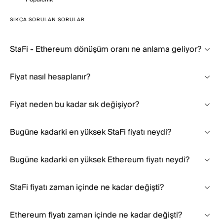
SIKÇA SORULAN SORULAR
StaFi - Ethereum dönüşüm oranı ne anlama geliyor?
Fiyat nasıl hesaplanır?
Fiyat neden bu kadar sık değişiyor?
Bugüne kadarki en yüksek StaFi fiyatı neydi?
Bugüne kadarki en yüksek Ethereum fiyatı neydi?
StaFi fiyatı zaman içinde ne kadar değişti?
Ethereum fiyatı zaman içinde ne kadar değişti?