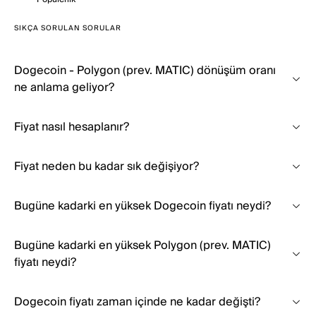
SIKÇA SORULAN SORULAR
Dogecoin - Polygon (prev. MATIC) dönüşüm oranı
ne anlama geliyor?
Fiyat nasıl hesaplanır?
Fiyat neden bu kadar sık değişiyor?
Bugüne kadarki en yüksek Dogecoin fiyatı neydi?
Bugüne kadarki en yüksek Polygon (prev. MATIC)
fiyatı neydi?
Dogecoin fiyatı zaman içinde ne kadar değişti?