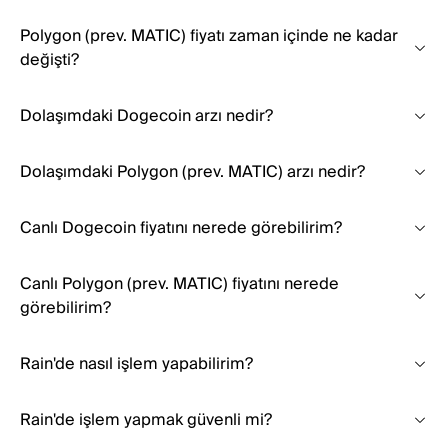
Polygon (prev. MATIC) fiyatı zaman içinde ne kadar
değişti?
Dolaşımdaki Dogecoin arzı nedir?
Dolaşımdaki Polygon (prev. MATIC) arzı nedir?
Canlı Dogecoin fiyatını nerede görebilirim?
Canlı Polygon (prev. MATIC) fiyatını nerede
görebilirim?
Rain'de nasıl işlem yapabilirim?
Rain'de işlem yapmak güvenli mi?