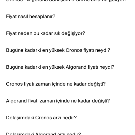
Fiyat nasıl hesaplanır?
Fiyat neden bu kadar sık değişiyor?
Bugüne kadarki en yüksek Cronos fiyatı neydi?
Bugüne kadarki en yüksek Algorand fiyatı neydi?
Cronos fiyatı zaman içinde ne kadar değişti?
Algorand fiyatı zaman içinde ne kadar değişti?
Dolaşımdaki Cronos arzı nedir?
Dolaşımdaki Algorand arzı nedir?