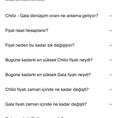
SIKÇA SORULAN SORULAR
Chiliz - Gala dönüşüm oranı ne anlama geliyor?
Fiyat nasıl hesaplanır?
Fiyat neden bu kadar sık değişiyor?
Bugüne kadarki en yüksek Chiliz fiyatı neydi?
Bugüne kadarki en yüksek Gala fiyatı neydi?
Chiliz fiyatı zaman içinde ne kadar değişti?
Gala fiyatı zaman içinde ne kadar değişti?