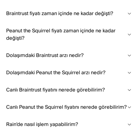
Braintrust fiyatı zaman içinde ne kadar değişti?
Peanut the Squirrel fiyatı zaman içinde ne kadar
değişti?
Dolaşımdaki Braintrust arzı nedir?
Dolaşımdaki Peanut the Squirrel arzı nedir?
Canlı Braintrust fiyatını nerede görebilirim?
Canlı Peanut the Squirrel fiyatını nerede görebilirim?
Rain'de nasıl işlem yapabilirim?