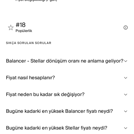
#18
Popülerli̇k
SIKÇA SORULAN SORULAR
Balancer - Stellar dönüşüm oranı ne anlama geliyor?
Fiyat nasıl hesaplanır?
Fiyat neden bu kadar sık değişiyor?
Bugüne kadarki en yüksek Balancer fiyatı neydi?
Bugüne kadarki en yüksek Stellar fiyatı neydi?