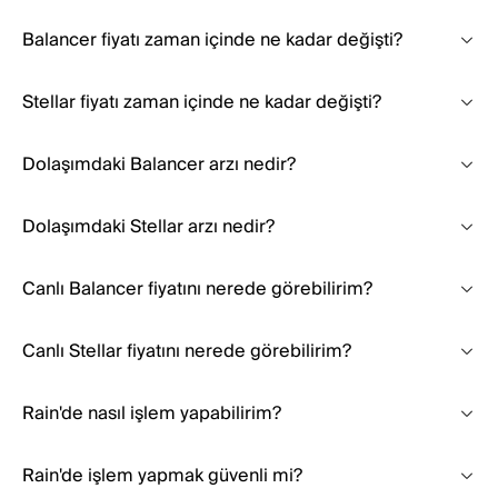
Balancer fiyatı zaman içinde ne kadar değişti?
Stellar fiyatı zaman içinde ne kadar değişti?
Dolaşımdaki Balancer arzı nedir?
Dolaşımdaki Stellar arzı nedir?
Canlı Balancer fiyatını nerede görebilirim?
Canlı Stellar fiyatını nerede görebilirim?
Rain'de nasıl işlem yapabilirim?
Rain'de işlem yapmak güvenli mi?